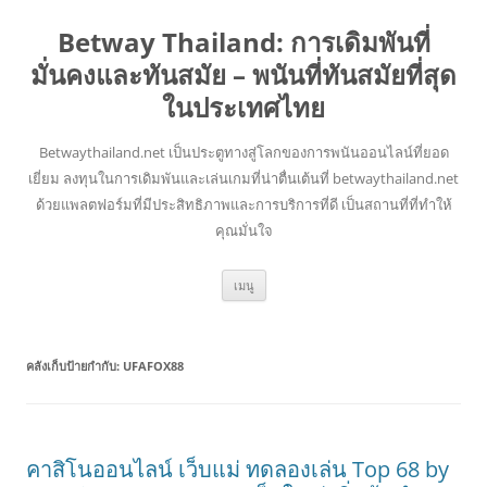
Betway Thailand: การเดิมพันที่
มั่นคงและทันสมัย – พนันที่ทันสมัยที่สุด
ในประเทศไทย
Betwaythailand.net เป็นประตูทางสู่โลกของการพนันออนไลน์ที่ยอด
เยี่ยม ลงทุนในการเดิมพันและเล่นเกมที่น่าตื่นเต้นที่ betwaythailand.net
ด้วยแพลตฟอร์มที่มีประสิทธิภาพและการบริการที่ดี เป็นสถานที่ที่ทำให้
คุณมั่นใจ
ข้าม
เมนู
ไป
ยัง
เนื้อหา
คลังเก็บป้ายกำกับ:
UFAFOX88
คาสิโนออนไลน์ เว็บแม่ ทดลองเล่น Top 68 by