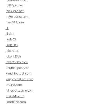
ib888pro.bet
ib888pro.bet
infyplus888.com
item388.com
Jili
Jilislot
jinda55
jinda888
Joker123
joker123th
Joker123th.com
khumsup888.me
kimchibetbet.com
kingxxxbet123.com
ktv4sd.com
lalikabetsgame.com
lcbet444.com
lionth168.com