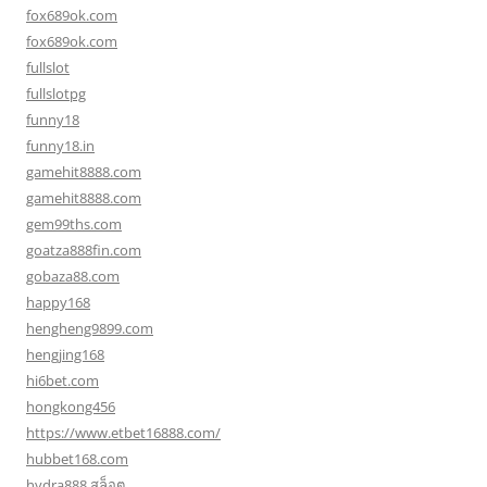
fox689ok.com
fox689ok.com
fullslot
fullslotpg
funny18
funny18.in
gamehit8888.com
gamehit8888.com
gem99ths.com
goatza888fin.com
gobaza88.com
happy168
hengheng9899.com
hengjing168
hi6bet.com
hongkong456
https://www.etbet16888.com/
hubbet168.com
hydra888 สล็อต