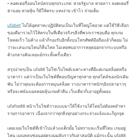
• ลอตเตอรี่ออนไลน์ครบทุกประเภท: หวยรัฐบาล หวยลาว ลอตเตอรี่
ฮานอย หวยหุ้น ก็มีให้ครบ แทงง่าย เข้าไว จ่ายเต็ม
ufabet
ไม่ได้อุตสาหะปฏิบัติตนเป็นเว็บที่ใหญ่โตอวด แต่ใช้วิธีเลือก
ของดีมารวมไว้ให้ครบในที่เดียวจริงๆสิ่งที่พวกเราชอบคือ ทุกเกม
โหลดเร็ว ไม่ค้าง แล้วก็รองรับอีกทั้งบนโทรศัพท์มือถือแล้วก็คอม ไม่
ว่าจะเล่นเกมไหนก็ลื่นไหล ไม่เคยพบอาการหลุดออกจากระบบหรือ
ค้างกลางคันเลยแม้กระทั้งครั้งเดียว
สรุปง่ายๆเป็น ufa88 ไม่ใช่เว็บไซต์เฉพาะทางที่มีแค่เกมสล็อตหรือ
บาคาร่า แต่ว่าเป็นเว็บไซต์ที่ตอบปัญหาทุกสาย ทุกสไตล์ของนักเดิม
พัน ไม่ว่าคุณจะต้องการหมุนสล็อต วางบาคาร่าหนักๆยิงปลายาวๆ
หรือจะพนันบอลคอยลุ้นเกมค่ำคืน เว็บเดียวก็เอาอยู่ทั้งผอง
ufafox88 หน้าเว็บไซต์วางแบบมาให้ใช้งานได้โดยไม่ต้องคลำหา
รายการอาหาร เนื่องจากว่าทุกสิ่งทุกอย่างกระจ่างแจ้งและก็ถูกจุด
เคยเจอเว็บไซต์ที่เข้าไปแล้วงงเต็กมั้ย ไม่ทราบจะเริ่มที่ไหน เกมอยู่
ไหน เมนูหลบซ่อนอยู่ตรงมุมลับราวกับล่าสมบัติ แม้กระนั้น ufa88