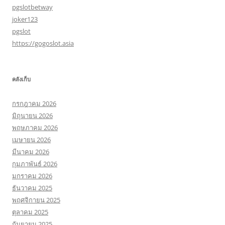
pgslotbetway
joker123
pgslot
https://gogoslot.asia
คลังเก็บ
กรกฎาคม 2026
มิถุนายน 2026
พฤษภาคม 2026
เมษายน 2026
มีนาคม 2026
กุมภาพันธ์ 2026
มกราคม 2026
ธันวาคม 2025
พฤศจิกายน 2025
ตุลาคม 2025
กันยายน 2025