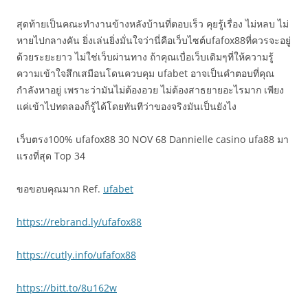
สุดท้ายเป็นคณะทำงานข้างหลังบ้านที่ตอบเร็ว คุยรู้เรื่อง ไม่หลบ ไม่
หายไปกลางคัน ยิ่งเล่นยิ่งมั่นใจว่านี่คือเว็บไซต์ufafox88ที่ควรจะอยู่
ด้วยระยะยาว ไม่ใช่เว็บผ่านทาง ถ้าคุณเบื่อเว็บเดิมๆที่ให้ความรู้
ความเข้าใจสึกเสมือนโดนควบคุม ufabet อาจเป็นคำตอบที่คุณ
กำลังหาอยู่ เพราะว่ามันไม่ต้องอวย ไม่ต้องสาธยายอะไรมาก เพียง
แค่เข้าไปทดลองก็รู้ได้โดยทันทีว่าของจริงมันเป็นยังไง
เว็บตรง100% ufafox88 30 NOV 68 Dannielle casino ufa88 มา
แรงที่สุด Top 34
ขอขอบคุณมาก Ref.
ufabet
https://rebrand.ly/ufafox88
https://cutly.info/ufafox88
https://bitt.to/8u162w