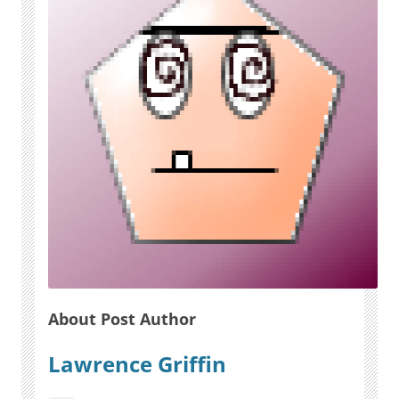
About Post Author
Lawrence Griffin