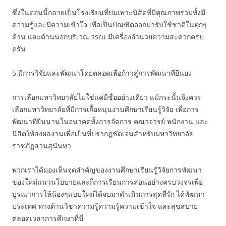
ซึ่งในตอนนี้กลายเป็นโรงเรียนที่บ่มเพาะนิสิตที่มีคุณภาพรวมทั้งมี
ความรู้และมีความเข้าใจ เพื่อเป็นบัณฑิตออกมารับใช้ชาติในทุกๆ
ด้าน และด้านนอกบริเวณ ssru มีเครื่องอำนวยความสะดวกครบ
ครัน
5.มีการวิจัยและพัฒนาโดยตลอดเพื่อก้าวสู่การพัฒนาที่ยืนยง
การเลือกมหาวิทยาลัยไม่ใช่แค่มีชื่ออย่างเดียว แม้กระนั้นจึงควร
เลือกมหาวิทยาลัยที่มีการเกื้อหนุนงานศึกษาเรียนรู้วิจัย เพื่อการ
พัฒนาที่ยืนนานในอนาคตทั้งการจัดการ คณาจารย์ พนักงาน และ
นิสิตให้ส่งผลงานเพื่อเป็นที่ปรากฏชัดเจนสำหรับมหาวิทยาลัย
ราชภัฏสวนสุนันทา
พวกเราได้มองเห็นจุดสำคัญของงานศึกษาเรียนรู้วิจัยการพัฒนา
ของใหม่แนวนโยบายและก็การเรียนการสอนอย่างครบวงจรเพื่อ
บูรณาการให้น้องๆแบบใหม่ได้จบมาดำเนินการสุดที่รัก ได้พัฒนา
ประเทศ ทางด้านวิชาความรู้ความรู้ความเข้าใจ และสุขสบาย
ตลอดเวลาการศึกษาที่นี่