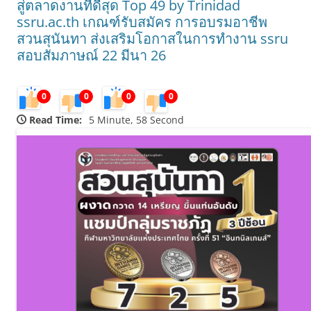
สู่ตลาดงานที่ดีสุด Top 49 by Trinidad
ssru.ac.th เกณฑ์รับสมัคร การอบรมอาชีพ
สวนสุนันทา ส่งเสริมโอกาสในการทำงาน ssru
สอบสัมภาษณ์ 22 มีนา 26
0
0
0
0
Read Time:
5 Minute, 58 Second