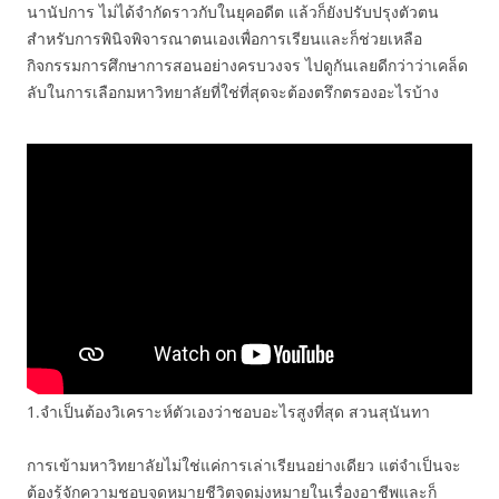
นานัปการ ไม่ได้จำกัดราวกับในยุคอดีต แล้วก็ยังปรับปรุงตัวตน
สำหรับการพินิจพิจารณาตนเองเพื่อการเรียนและก็ช่วยเหลือ
กิจกรรมการศึกษาการสอนอย่างครบวงจร ไปดูกันเลยดีกว่าว่าเคล็ด
ลับในการเลือกมหาวิทยาลัยที่ใช่ที่สุดจะต้องตรึกตรองอะไรบ้าง
1.จำเป็นต้องวิเคราะห์ตัวเองว่าชอบอะไรสูงที่สุด สวนสุนันทา
การเข้ามหาวิทยาลัยไม่ใช่แค่การเล่าเรียนอย่างเดียว แต่จำเป็นจะ
ต้องรู้จักความชอบจุดหมายชีวิตจุดมุ่งหมายในเรื่องอาชีพและก็