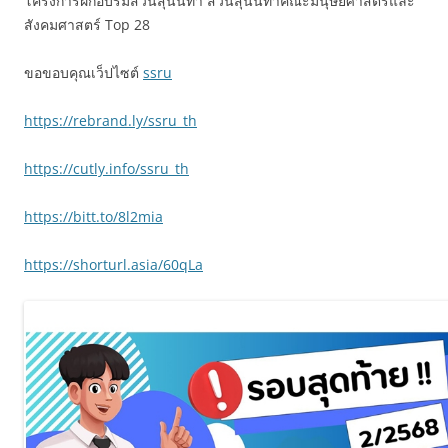
โครงการฝึกอบรมสวนสุนันทา สวนสุนันทาคณะมนุษยศาสตร์และ
สังคมศาสตร์ Top 28
ขอขอบคุณเว็ปไซต์
ssru
https://rebrand.ly/ssru_th
https://cutly.info/ssru_th
https://bitt.to/8l2mia
https://shorturl.asia/60qLa