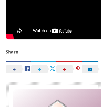
Share