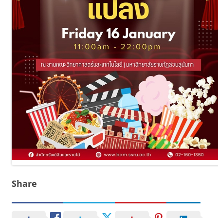
Share