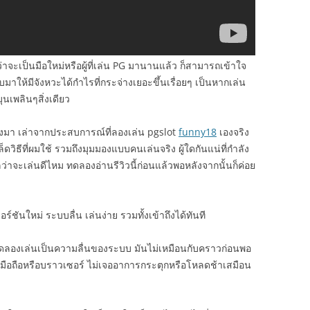
ว่าจะเป็นมือใหม่หรือผู้ที่เล่น PG มานานแล้ว ก็สามารถเข้าใจ
ให้มีจังหวะได้กำไรที่กระจ่างเยอะขึ้นเรื่อยๆ เป็นหากเล่น
ุนเพลินๆสิ่งเดียว
รงมา เล่าจากประสบการณ์ที่ลองเล่น pgslot
funny18
เองจริง
คล็ดวิธีที่ผมใช้ รวมถึงมุมมองแบบคนเล่นจริง ผู้ใดกันแน่ที่กำลัง
ว่าจะเล่นดีไหม ทดลองอ่านรีวิวนี้ก่อนแล้วพอหลังจากนั้นก็ค่อย
ร์ชันใหม่ ระบบลื่น เล่นง่าย รวมทั้งเข้าถึงได้ทันที
ทดลองเล่นเป็นความลื่นของระบบ มันไม่เหมือนกับคราวก่อนพอ
ือถือหรือบราวเซอร์ ไม่เจออาการกระตุกหรือโหลดช้าเสมือน