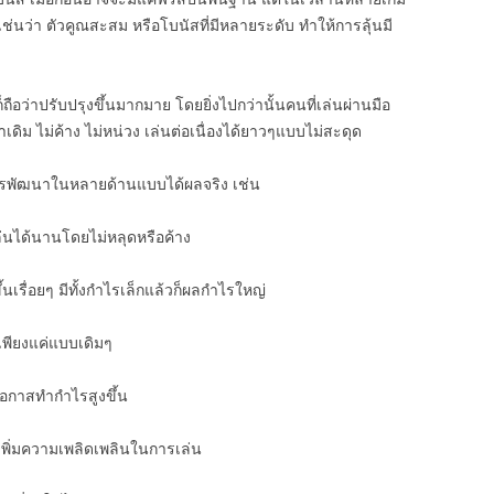
ังเช่นว่า ตัวคูณสะสม หรือโบนัสที่มีหลายระดับ ทำให้การลุ้นมี
็ถือว่าปรับปรุงขึ้นมากมาย โดยยิ่งไปกว่านั้นคนที่เล่นผ่านมือ
าเดิม ไม่ค้าง ไม่หน่วง เล่นต่อเนื่องได้ยาวๆแบบไม่สะดุด
การพัฒนาในหลายด้านแบบได้ผลจริง เช่น
ล่นได้นานโดยไม่หลุดหรือค้าง
นเรื่อยๆ มีทั้งกำไรเล็กแล้วก็ผลกำไรใหญ่
เพียงแค่แบบเดิมๆ
้โอกาสทำกำไรสูงขึ้น
ัด เพิ่มความเพลิดเพลินในการเล่น