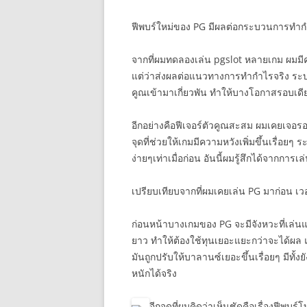
ฟีพบร์ใหม่ของ PG มีผลต่อกระบวนการทำกำ
จากที่ผมทดลองเล่น pgslot หลายเกม ผมมีควา
แต่ว่าส่งผลต่อแนวทางการทำกำไรจริง ระบ
คูณเข้ามาเกี่ยวพัน ทำให้บางโอกาสรอบเด
อีกอย่างคือฟีเจอร์ตัวคูณสะสม ผมเคยเจอรอ
จุดที่ช่วยให้เกมมีความหวังเพิ่มขึ้นเรื่อย
ง่ายๆเท่าเมื่อก่อน อันนี้ผมรู้สึกได้จากการเ
เปรียบเทียบจากที่ผมเคยเล่น PG มาก่อน เว
ก่อนหน้าบางเกมของ PG จะมีจังหวะที่เล่นแ
ยาว ทำให้ต้องใช้ทุนเยอะแยะกว่าจะได้ผล แ
มันถูกปรับให้บาลานซ์เยอะขึ้นเรื่อยๆ มีทั้
หนักได้จริง
อีกจุดที่ผมคิดว่าเห็นชัดคือเรื่องฟีพบ