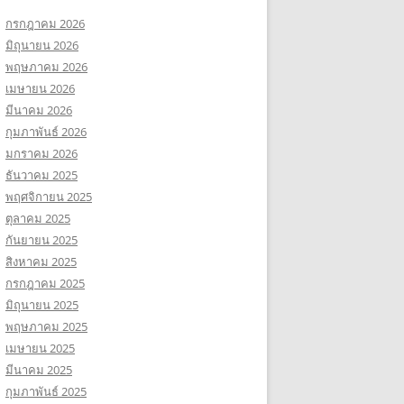
กรกฎาคม 2026
มิถุนายน 2026
พฤษภาคม 2026
เมษายน 2026
มีนาคม 2026
กุมภาพันธ์ 2026
มกราคม 2026
ธันวาคม 2025
พฤศจิกายน 2025
ตุลาคม 2025
กันยายน 2025
สิงหาคม 2025
กรกฎาคม 2025
มิถุนายน 2025
พฤษภาคม 2025
เมษายน 2025
มีนาคม 2025
กุมภาพันธ์ 2025