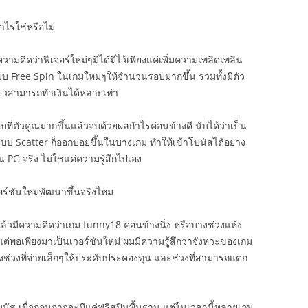
ไรใช่หรือไม่
มคิดว่าฟีเจอร์ใหม่ๆมิได้มีไว้เพียงแค่เพิ่มความเพลิดเพลิน
บ Free Spin ในเกมใหม่ๆให้จำนวนรอบมากขึ้น รวมทั้งมีตัว
ียวสามารถทำเงินได้หลายเท่า
บที่ตัวคูณมากขึ้นแล้วจบด้วยผลกำไรค่อนข้างดี นับได้ว่าเป็น
ๆ ระบบ Scatter ก็ออกบ่อยขึ้นในบางเกม ทำให้เข้าโบนัสได้อย่าง
ล่น PG จริง ไม่ใช่แค่ความรู้สึกไปเอง
อร์ชันใหม่พัฒนาขึ้นจริงไหม
ล้วมีความคิดว่าเกม funny18 ค่อนข้างนิ่ง หรือบางช่วงแห้ง
ต่พอเพียงมาเป็นเวอร์ชันใหม่ ผมมีความรู้สึกว่าจังหวะของเกม
งยังช่วงที่จ่ายเล็กๆให้ประคับประคองทุน และช่วงที่สามารถแตก
ร์โบนัส เมื่อก่อนอาจจะมีแค่ฟรีสปินพื้นฐาน แต่ในเวลานี้หลายเกม