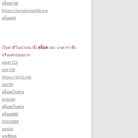
สล็อต168
https://hongkong456.me
สล็อต66
เว็บคาสิโนน่าเล่น ทั้ง
สล็อต
และ
บาคาร่า
ตึง
จริงแตกบ่อยมาก
joker123
slot168
https://jin55.net
slot99
สล็อตเว็บตรง
jinda44
สล็อตเว็บตรง
สล็อต888
JINDA888
pgslot
พุซซี่888