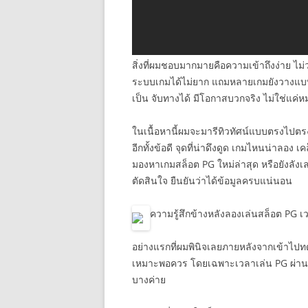
สิ่งที่ผมชอบมากมายคือความเข้าถึงง่าย ไม่
ระบบเกมได้ไม่ยาก แถมหลายเกมยังวางแบบมา
เป็น จับทางได้ มีโอกาสบวกจริง ไม่ใช่แค่หม
ในเนื้อหานี้ผมจะมารีทิวทัศน์แบบตรงไปต
อีกทั้งข้อดี จุดที่น่าดึงดูด เกมไหนน่าลอง เ
มองหาเกมสล็อต PG ใหม่ล่าสุด หรือยังลังเล
ตัดสินใจ ยืนยันว่าได้ข้อมูลครบแน่นอน
ความรู้สึกข้างหลังลองเล่นสล็อต PG เวอ
อย่างแรกที่ผมพินิจเลยภายหลังจากเข้าไป
เหมาะพอควร โดยเฉพาะเวลาเล่น PG ผ่านม
บางค่าย