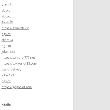
บาคาร่า
slotxo
slotpg
ดูหนังโป๊
https://1xbetth.vip
pgslot
allbet24
pg slot
joker 123
https://samurai777.net
https://tokyoslot88.com
pgslotbetway
joker123
pgslot
https://gogoslot.asia
คลังเก็บ