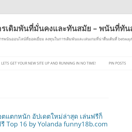
ดิมพันที่มั่นคงและทันสมัย – พนันที่ทั
รพนันออนไลน์ที่ยอดเยี่ยม ลงทุนในการเดิมพันและเล่นเกมที่น่าตื่นเต้นที่ betwa
จ
ข้าม
ไป
LETS GET YOUR NEW SITE UP AND RUNNING IN NO TIME!
PIN POSTS
ยัง
เนื้อหา
อตแตกหนัก อัปเดตใหม่ล่าสุด เล่นฟรีก็
ดิตฟรี Top 16 by Yolanda funny18b.com