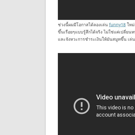
ช่วงนี้ผมมีโอกาสได้ลองเล่น
funny18
ใหม่
ขึ้นเรื่อยๆแบบรู้สึกได้จริง ไม่ใช่แค่เปลี่
และจังหวะการชำระเงินให้มันสมูทขึ้น เล่น