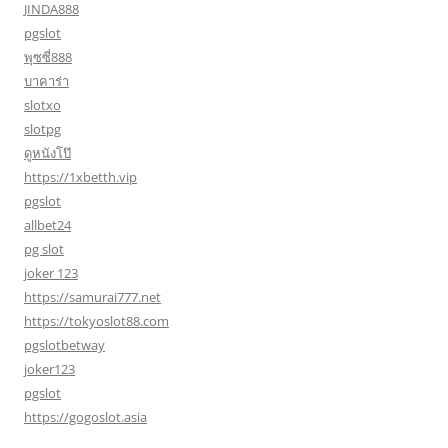
JINDA888
pgslot
พุซซี่888
บาคาร่า
slotxo
slotpg
ดูหนังโป๊
https://1xbetth.vip
pgslot
allbet24
pg slot
joker 123
https://samurai777.net
https://tokyoslot88.com
pgslotbetway
joker123
pgslot
https://gogoslot.asia