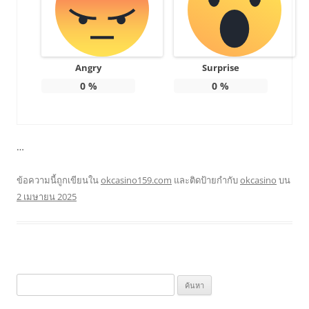
Angry
Surprise
0
%
0
%
…
ข้อความนี้ถูกเขียนใน
okcasino159.com
และติดป้ายกำกับ
okcasino
บน
2 เมษายน 2025
ค้นหา
สำหรับ: