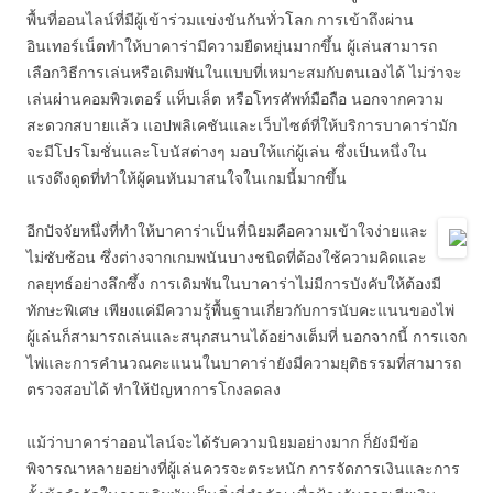
พื้นที่ออนไลน์ที่มีผู้เข้าร่วมแข่งขันกันทั่วโลก การเข้าถึงผ่าน
อินเทอร์เน็ตทำให้บาคาร่ามีความยืดหยุ่นมากขึ้น ผู้เล่นสามารถ
เลือกวิธีการเล่นหรือเดิมพันในแบบที่เหมาะสมกับตนเองได้ ไม่ว่าจะ
เล่นผ่านคอมพิวเตอร์ แท็บเล็ต หรือโทรศัพท์มือถือ นอกจากความ
สะดวกสบายแล้ว แอปพลิเคชันและเว็บไซต์ที่ให้บริการบาคาร่ามัก
จะมีโปรโมชั่นและโบนัสต่างๆ มอบให้แก่ผู้เล่น ซึ่งเป็นหนึ่งใน
แรงดึงดูดที่ทำให้ผู้คนหันมาสนใจในเกมนี้มากขึ้น
อีกปัจจัยหนึ่งที่ทำให้บาคาร่าเป็นที่นิยมคือความเข้าใจง่ายและ
ไม่ซับซ้อน ซึ่งต่างจากเกมพนันบางชนิดที่ต้องใช้ความคิดและ
กลยุทธ์อย่างลึกซึ้ง การเดิมพันในบาคาร่าไม่มีการบังคับให้ต้องมี
ทักษะพิเศษ เพียงแค่มีความรู้พื้นฐานเกี่ยวกับการนับคะแนนของไพ่
ผู้เล่นก็สามารถเล่นและสนุกสนานได้อย่างเต็มที่ นอกจากนี้ การแจก
ไพ่และการคำนวณคะแนนในบาคาร่ายังมีความยุติธรรมที่สามารถ
ตรวจสอบได้ ทำให้ปัญหาการโกงลดลง
แม้ว่าบาคาร่าออนไลน์จะได้รับความนิยมอย่างมาก ก็ยังมีข้อ
พิจารณาหลายอย่างที่ผู้เล่นควรจะตระหนัก การจัดการเงินและการ