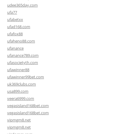
udee365day.com
ufa77
ufabetxx
ufad168.com
ufafox88
ufaheno88.com
ufanance
ufanance789.com
ufasocietyth.com
ufawinner88
ufawinner99bet.com
uk369clubs.com
usa899.com
veera6999.com
vegasisland168bet.com
vegasisland168bet.com
vipmgm8.net
vipmgm8.net