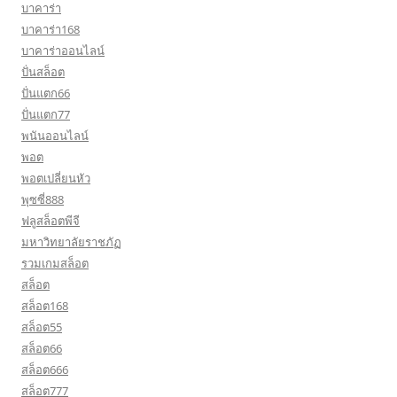
บาคาร่า
บาคาร่า168
บาคาร่าออนไลน์
ปั่นสล็อต
ปั่นแตก66
ปั่นแตก77
พนันออนไลน์
พอต
พอตเปลี่ยนหัว
พุซซี่888
ฟลูสล็อตพีจี
มหาวิทยาลัยราชภัฏ
รวมเกมสล็อต
สล็อต
สล็อต168
สล็อต55
สล็อต66
สล็อต666
สล็อต777