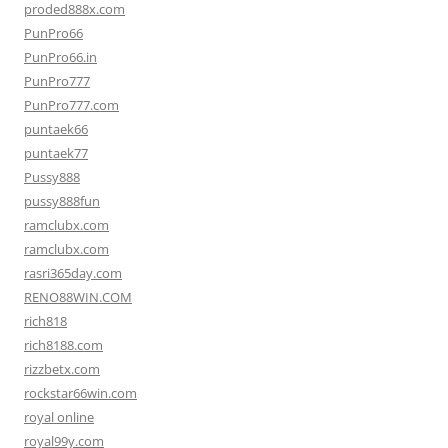
proded888x.com
PunPro66
PunPro66.in
PunPro777
PunPro777.com
puntaek66
puntaek77
Pussy888
pussy888fun
ramclubx.com
ramclubx.com
rasri365day.com
RENO88WIN.COM
rich818
rich8188.com
rizzbetx.com
rockstar66win.com
royal online
royal99y.com