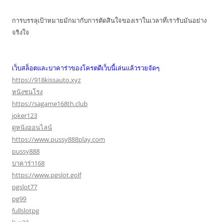
การบรรลุเป้าหมายมักมากับการตัดสินใจของเราในเวลาที่เรารับมันอย่าง
จริงใจ
เว็บสล็อตและบาคาร่าของโครตดีเว็บนี้เล่นแล้วรวยจัดๆ
https://918kissauto.xyz
หนังชนโรง
https://sagame168th.club
joker123
ดูหนังออนไลน์
https://www.pussy888play.com
pussy888
บาคาร่า168
https://www.pgslot.golf
pgslot77
pg99
fullslotpg