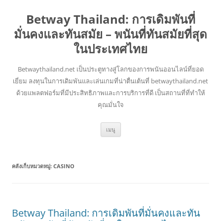
Betway Thailand: การเดิมพันที่
มั่นคงและทันสมัย – พนันที่ทันสมัยที่สุด
ในประเทศไทย
Betwaythailand.net เป็นประตูทางสู่โลกของการพนันออนไลน์ที่ยอด
เยี่ยม ลงทุนในการเดิมพันและเล่นเกมที่น่าตื่นเต้นที่ betwaythailand.net
ด้วยแพลตฟอร์มที่มีประสิทธิภาพและการบริการที่ดี เป็นสถานที่ที่ทำให้
คุณมั่นใจ
ข้าม
เมนู
ไป
ยัง
เนื้อหา
คลังเก็บหมวดหมู่:
CASINO
Betway Thailand: การเดิมพันที่มั่นคงและทัน