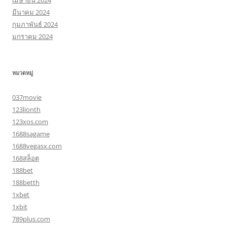
เมษายน 2024
มีนาคม 2024
กุมภาพันธ์ 2024
มกราคม 2024
หมวดหมู่
037movie
123lionth
123xos.com
1688sagame
1688vegasx.com
168สล็อต
188bet
188betth
1xbet
1xbit
789plus.com