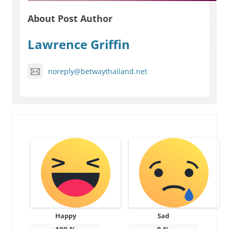
About Post Author
Lawrence Griffin
noreply@betwaythailand.net
Happy
Sad