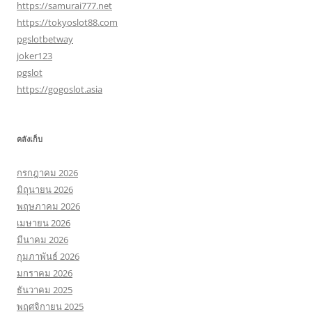
https://samurai777.net
https://tokyoslot88.com
pgslotbetway
joker123
pgslot
https://gogoslot.asia
คลังเก็บ
กรกฎาคม 2026
มิถุนายน 2026
พฤษภาคม 2026
เมษายน 2026
มีนาคม 2026
กุมภาพันธ์ 2026
มกราคม 2026
ธันวาคม 2025
พฤศจิกายน 2025