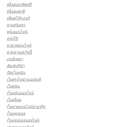
สล็อตเเครดิตฟรี
สล็อตแตกดี
สล็อตโจ๊กเกอร์
สวนสุนันทา
หนังออนไลน์
หนังโป๊
หวย24ออนไลน์
หวยฮานอยวันนี้
เกมยิงปลา
เดิมพันกีฬา
เปิดเว็บพนัน
เว็บตรงไม่ผ่านเอเย่นต์
เว็บพนัน
เว็บพนันออนไลน์
เว็บสล็อต
เว็บหวยออนไลน์จ่ายจริง
เว็บแทงบอล
เว็บแทงบอลออนไลน์