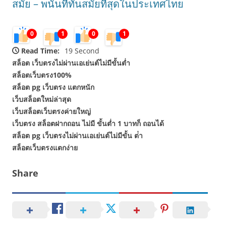
สมัย – พนันที่ทันสมัยที่สุดในประเทศไทย
0
1
0
1
Read Time:
19 Second
สล็อต เว็บตรงไม่ผ่านเอเย่นต์ไม่มีขั้นต่ำ
สล็อตเว็บตรง100%
สล็อต pg เว็บตรง แตกหนัก
เว็บสล็อตใหม่ล่าสุด
เว็บสล็อตเว็บตรงค่ายใหญ่
เว็บตรง สล็อตฝากถอน ไม่มี ขั้นต่ำ 1 บาทก็ ถอนได้
สล็อต pg เว็บตรงไม่ผ่านเอเย่นต์ไม่มีขั้น ต่ํา
สล็อตเว็บตรงแตกง่าย
Share