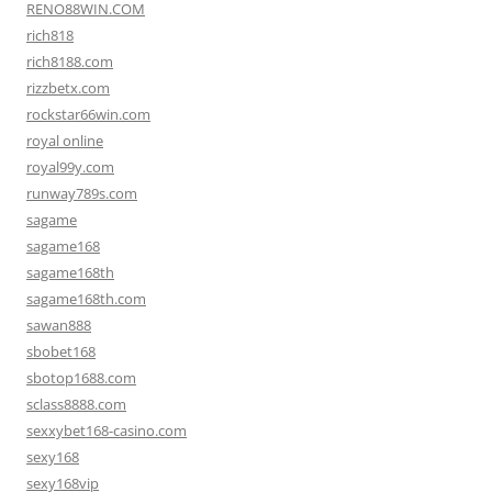
RENO88WIN.COM
rich818
rich8188.com
rizzbetx.com
rockstar66win.com
royal online
royal99y.com
runway789s.com
sagame
sagame168
sagame168th
sagame168th.com
sawan888
sbobet168
sbotop1688.com
sclass8888.com
sexxybet168-casino.com
sexy168
sexy168vip