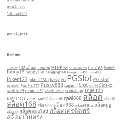
แทงบอลออนไลน์
แพนด้า555
โจ๊กเกอร์123
ความเห็นล่าสุด
ป้ายกำกับ
918Kiss
168สล็อต
faro168
fox689
168slot
188betth
918kissauto
funny18
happy168
hengjing168
hongkong456
jinda888
PGSlot
Joker123
PG Slot
Joker123th
live22
PG
Slot
Pussy888
Slotxo
PunPro777
sagame
pgslot99
slot66
บาคาร่า
sretthi99
ทางเข้าpg
temmax69
ทางเข้า live22
สล็อต
พุซซี่888
บาคาร่า168
บาคาร่าออนไลน์
ปั่นแตก66
สล็อต99
สล็อต168
สล็อต888
สล็อตpg
สล็อต777
สล็อต918kiss
สล็อตเครดิตฟรี
สล็อตออนไลน์
สล็อตxo
สล็อตเว็บตรง