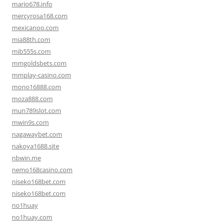
mario678.info
mercyrosa168.com
mexicanoo.com
mia88th.com
mib555s.com
mmgoldsbets.com
mmplay-casino.com
mono16888.com
moza888.com
mun789slot.com
mwin9s.com
nagawaybet.com
nakoya1688.site
nbwin.me
nemo168casino.com
niseko168bet.com
niseko168bet.com
no1huay
no1huay.com