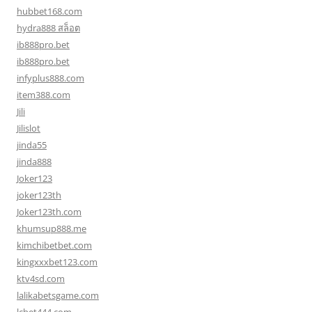
hubbet168.com
hydra888 สล็อต
ib888pro.bet
ib888pro.bet
infyplus888.com
item388.com
Jili
Jilislot
jinda55
jinda888
Joker123
joker123th
Joker123th.com
khumsup888.me
kimchibetbet.com
kingxxxbet123.com
ktv4sd.com
lalikabetsgame.com