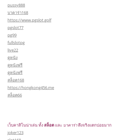
pussy888
บาคาร่า168
https://www.pgslot.golf
pgslot77
pg99
fullslotpg
live22
ดูหนัง
ดูหนังฟรี
ดูหนังฟรี
สล็อต168
https://hongkong456.me
สล็อต66
เว็บคาสิโนน่าเล่น ทั้ง
สล็อต
และ
บาคาร่า
ตึงจริงแตกบ่อยมาก
joker123