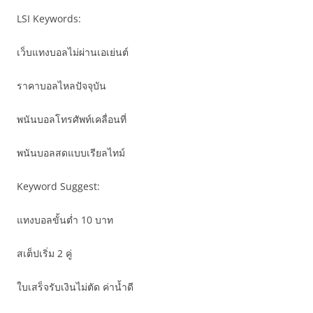
LSI Keywords:
เว็บแทงบอลไม่ผ่านเอเย่นต์
ราคาบอลไหลปัจจุบัน
พนันบอลโทรศัพท์เคลื่อนที่
พนันบอลสดแบบเรียลไทม์
Keyword Suggest:
แทงบอลขั้นต่ำ 10 บาท
สเต็ปเริ่ม 2 คู่
ใบเสร็จรับเงินไม่ตัด ค่าน้ำดี