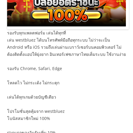
รองรับทุกแพลตฟอร์ม เล่นได้ทุกที่
เล่น westbluez ได้บนโทรศัพท์มือถือทุกระบบ ไม่ว่าจะเป็น
Android หรือ iOS รวมถึงเล่นผ่านเบราว์เซอร์บนคอมพิวเตอร์ ไม่
ต้องติดตั้งแอปให้ยุ่งยาก อินเทอร์เฟซภาษาไทยเต็มระบบ ใช้งานง่าย
รองรับ Chrome, Safari, Edge
โหลดไว ไม่กระเด้ง ไม่กระตุก
เล่นได้ทุกเกมด้วยบัญชีเดียว
โปรโมชั่นสุดคุ้มจาก westbluez
โบนัสสมาชิกใหม่ 100%
ฝากแรกของวันรับเพิ่ม 10%