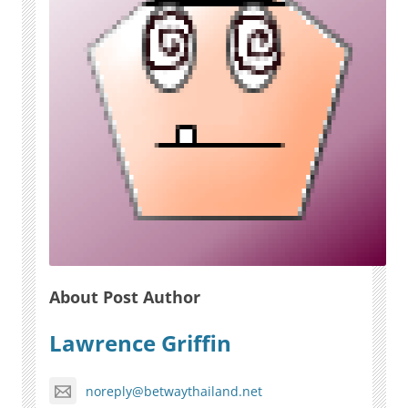
About Post Author
Lawrence Griffin
noreply@betwaythailand.net