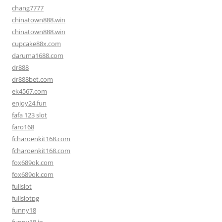
chang7777
chinatown888.win
chinatown888.win
cupcake88x.com
daruma1688.com
dr888
dr888bet.com
ek4567.com
enjoy24.fun
fafa 123 slot
faro168
fcharoenkit168.com
fcharoenkit168.com
fox689ok.com
fox689ok.com
fullslot
fullslotpg
funny18