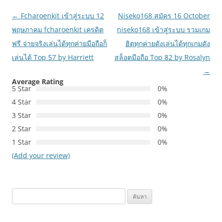
เมนู
←
Fcharoenkit เข้าสู่ระบบ 12
Niseko168 สมัคร 16 October
นำทาง
พฤษภาคม fcharoenkit เครดิต
niseko168 เข้าสู่ระบบ รวมเกม
เรื่อง
ฟรี จ่ายจริงเล่นได้ทุกค่ายมือถือก็
ฮิตทุกค่ายดังเล่นได้ทุกเกมดัง
เล่นได้ Top 57 by Harriett
สล็อตมือถือ Top 82 by Rosalyn
→
Average Rating
5 Star
0%
4 Star
0%
3 Star
0%
2 Star
0%
1 Star
0%
(Add your review)
ค้นหา
สำหรับ: