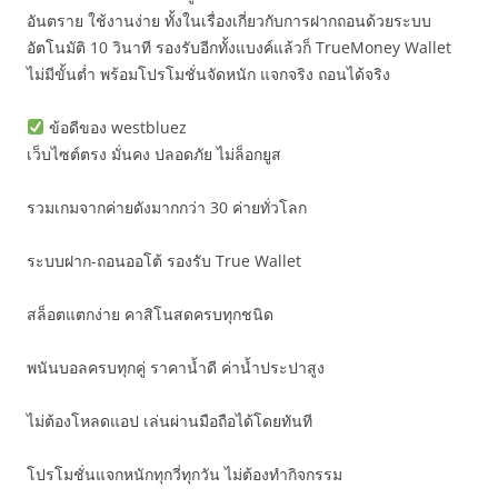
อันตราย ใช้งานง่าย ทั้งในเรื่องเกี่ยวกับการฝากถอนด้วยระบบ
อัตโนมัติ 10 วินาที รองรับอีกทั้งแบงค์แล้วก็ TrueMoney Wallet
ไม่มีขั้นต่ำ พร้อมโปรโมชั่นจัดหนัก แจกจริง ถอนได้จริง
ข้อดีของ westbluez
เว็บไซต์ตรง มั่นคง ปลอดภัย ไม่ล็อกยูส
รวมเกมจากค่ายดังมากกว่า 30 ค่ายทั่วโลก
ระบบฝาก-ถอนออโต้ รองรับ True Wallet
สล็อตแตกง่าย คาสิโนสดครบทุกชนิด
พนันบอลครบทุกคู่ ราคาน้ำดี ค่าน้ำประปาสูง
ไม่ต้องโหลดแอป เล่นผ่านมือถือได้โดยทันที
โปรโมชั่นแจกหนักทุกวี่ทุกวัน ไม่ต้องทำกิจกรรม