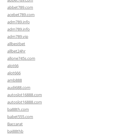
abbet789.com
abbet789.com
acebet789.com
adm789.info
adm789.info
adm789.vip
allbestbet
allbet24hr
allone745s.com
alot66
alot666
amb888
audi688.com
autoslot16888.com
autoslot16888.com
ba88th.com
babet555.com
Baccarat
baj88thb