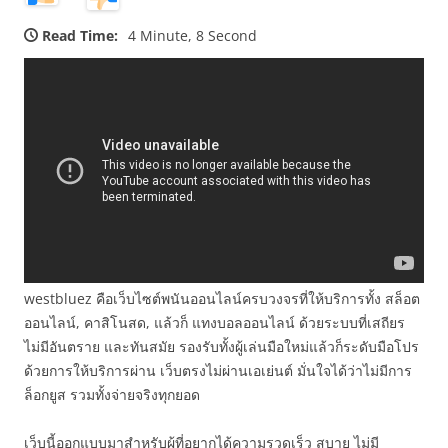
Read Time:
4 Minute, 8 Second
westbluez คือเว็บไซต์พนันออนไลน์ครบวงจรที่ให้บริการทั้ง สล็อต
ออนไลน์, คาสิโนสด, แล้วก็ แทงบอลออนไลน์ ด้วยระบบที่เสถียร
ไม่มีอันตราย และทันสมัย รองรับทั้งผู้เล่นมือใหม่แล้วก็ระดับมือโปร
ด้วยการให้บริการผ่าน เว็บตรงไม่ผ่านเอเย่นต์ มั่นใจได้ว่าไม่มีการ
ล็อกยูส รวมทั้งจ่ายจริงทุกยอด
เว็บนี้ออกแบบมาสำหรับผู้ที่อยากได้ความรวดเร็ว สบาย ไม่มี