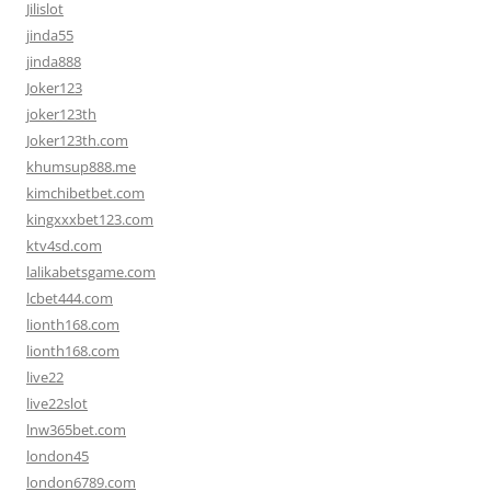
Jilislot
jinda55
jinda888
Joker123
joker123th
Joker123th.com
khumsup888.me
kimchibetbet.com
kingxxxbet123.com
ktv4sd.com
lalikabetsgame.com
lcbet444.com
lionth168.com
lionth168.com
live22
live22slot
lnw365bet.com
london45
london6789.com