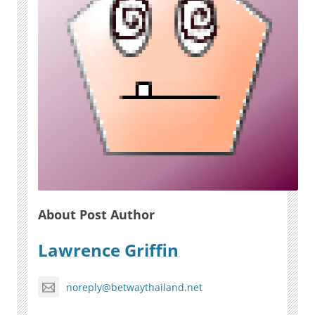
About Post Author
Lawrence Griffin
noreply@betwaythailand.net