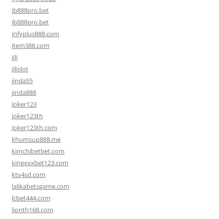
ib888pro.bet
ib888pro.bet
infyplus888.com
item388.com
Jili
Jilislot
jinda55
jinda888
Joker123
joker123th
Joker123th.com
khumsup888.me
kimchibetbet.com
kingxxxbet123.com
ktv4sd.com
lalikabetsgame.com
lcbet444.com
lionth168.com