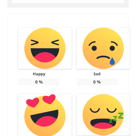
Happy
Sad
0
%
0
%