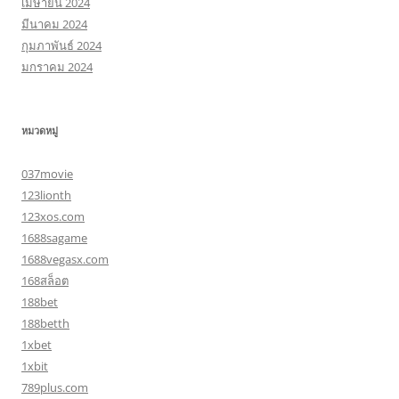
เมษายน 2024
มีนาคม 2024
กุมภาพันธ์ 2024
มกราคม 2024
หมวดหมู่
037movie
123lionth
123xos.com
1688sagame
1688vegasx.com
168สล็อต
188bet
188betth
1xbet
1xbit
789plus.com