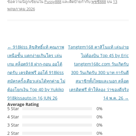
ข้อความนี้ถูกเขียนใน
Pussy888
และติดป้ายกำกับ
พุซซี่888
บน
13
พฤษภาคม 2026
เมนู
←
918kiss ลิขสิทธิ์แท้ คุณภาพ
Tangtem168 คาสิโนแท้ เล่นง่าย
นำทาง
เหนือชั้น แตกง่ายเกินใคร เล่น
ไม่ต้องบิน Top 45 by Eric
เรื่อง
เกม สล็อต918 ฝาก-ถอน ออโต้
tangtem168c.com วันเกิดรับ
กดรับ เครดิตฟรี ออโต้ 918kiss
300 วันเกิดรับ 300 บาท การันตี
สมัครครั้งเดียวเล่นได้ทุกค่าย ไม่
สมาชิกทั้งไทยและนอก สล็อต
ต้องโยกเงิน Top 40 by Yukiko
เครดิตฟรี ท้าให้ลอง ว่าของดีจริง
918kissauto.in 16 JUN 26
14 พ.ค. 26
→
Average Rating
5 Star
0%
4 Star
0%
3 Star
0%
2 Star
0%