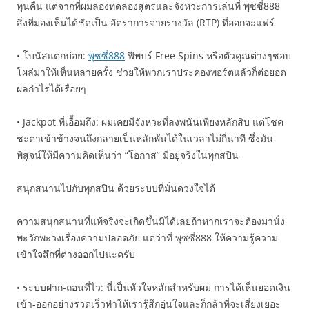
ทุนคืน แต่จากที่ผมลองทดลองสูตรและจังหวะการเล่นที่ พุซซี่888
สิ่งที่มองเห็นได้ชัดเป็น อัตราการจ่ายรางวัล (RTP) ที่ออกจะแฟร์
• โบนัสแตกบ่อย:
พุซซี่888
ฟีพบร์ Free Spins หรือตัวคูณต่างๆชอบ
โผล่มาให้เห็นหลายครั้ง ช่วยให้พวกเราประคองพอร์ตแล้วก็ต่อยอด
ผลกำไรได้เรื่อยๆ
• Jackpot ที่เอื้อมถึง: ผมเคยมีจังหวะที่ลงพนันเพียงหลักสิบ แต่โชค
ชะตาเข้าข้างจนถึงกลายเป็นหลักพันได้ในเวลาไม่กี่นาที ซึ่งมัน
พิสูจน์ให้มีความคิดเห็นว่า “โอกาส” มีอยู่จริงในทุกสปิน
สนุกสนานไปกับทุกสปิน ด้วยระบบที่มั่นดวงใจได้
ความสนุกสนานที่แท้จริงจะเกิดขึ้นมิได้เลยถ้าหากเราจะต้องมานั่ง
พะวักพะวงเรื่องความปลอดภัย แต่ว่าที่ พุซซี่888 ให้ความรู้ความ
เข้าใจสึกที่ต่างออกไปนะครับ
• ระบบฝาก-ถอนที่ไว: นี่เป็นหัวใจหลักสำหรับผม การได้เห็นยอดเงิน
เข้า-ออกอย่างรวดเร็วทำให้เรารู้สึกอุ่นใจและก็กล้าที่จะเสี่ยงเยอะ