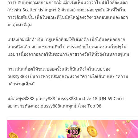
การปรับเบทตามสถานการณ์: เมื่อเริ่มเห็นแววว่าโบนัสใกล้จะแตก
(ดังเช่น Scatter ปรากฏมา 2 ตัวบ่อย) ผมจะค่อยๆขยับเงินที่ใช้ใน
การเดิมพันขึ้น เพื่อในขณะที่โบนัสใหญ่ลงจริงๆผลตอบแทนจะออก
มาคุ้มค่าที่สุด
แปลงเกมเมื่อทำเงิน: กฎเหล็กที่ผมใช้เสมอคือ เมื่อได้แจ็คพอตจาก
เกมหนึ่งแล้ว อย่าแช่นานเกินไป ควรจะย้ายไปทดลองเกมใหม่ๆใน
แอปฯ เนื่องจากอัลกอริทึมชอบกระจายรางวัลให้ทั่วถึงในหลายๆเกม
การเล่นสล็อตให้ชนะบ่อยครั้งแล้วก็บันเทิงใจในแบบของ
pussy888 เป็นการหาจุดสมดุลระหว่าง “ความใจเย็น” และ “ความ
กล้าหาญเสี่ยง”
สล็อตพุซซี่888 pussy888 pussy888fun.live 18 JUN 69 Carri
อยากรวยต้องลอง pussy888แตกทุกชั่วโมง Top 98