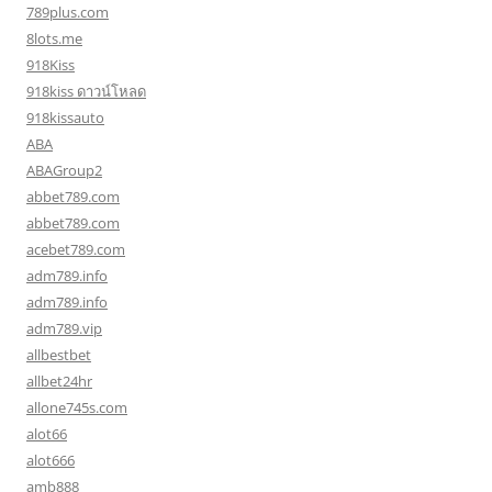
789plus.com
8lots.me
918Kiss
918kiss ดาวน์โหลด
918kissauto
ABA
ABAGroup2
abbet789.com
abbet789.com
acebet789.com
adm789.info
adm789.info
adm789.vip
allbestbet
allbet24hr
allone745s.com
alot66
alot666
amb888