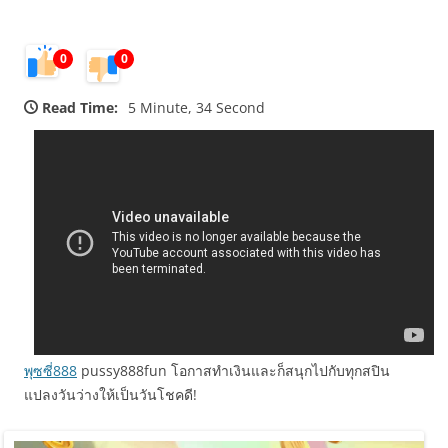
0
0
Read Time:
5 Minute, 34 Second
พุซซี่888
pussy888fun โอกาสทำเงินและก็สนุกไปกับทุกสปิน
แปลงวันว่างให้เป็นวันโชคดี!