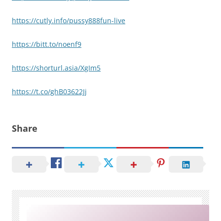
https://cutly.info/pussy888fun-live
https://bitt.to/noenf9
https://shorturl.asia/XgIm5
https://t.co/ghB03622Jj
Share