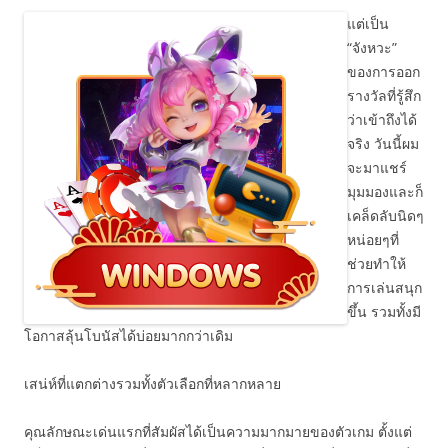
แต่เป็น
“จังหวะ”
ของการออก
รางวัลที่รู้สึก
ว่าเข้าถึงได้
จริง วันนี้ผม
จะมาแชร์
มุมมองและก็
เคล็ดลับนิดๆ
หน่อยๆที่
ช่วยทำให้
การเล่นสนุก
ขึ้น รวมทั้งมี
โอกาสลุ้นโบนัสได้บ่อยมากกว่าเดิม
เสน่ห์ที่แตกต่างรวมทั้งตัวเลือกที่หลากหลาย
คุณลักษณะเด่นแรกที่สัมผัสได้เป็นความมากมายของตัวเกม ตั้งแต่