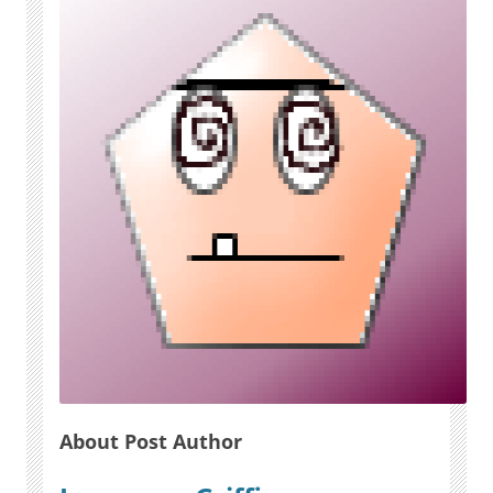
About Post Author