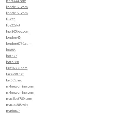
lcbet444.com
lionth168.com
lionth168.com
live22
live22slot
lnw365bet.com
london45
london6789.com
lot888
lotto77
lotto888
luis16888.com
luke999.net
lux555.net
m4newonline.com
m4newonline.com
mac1bet789.com
macau888.win
mario678