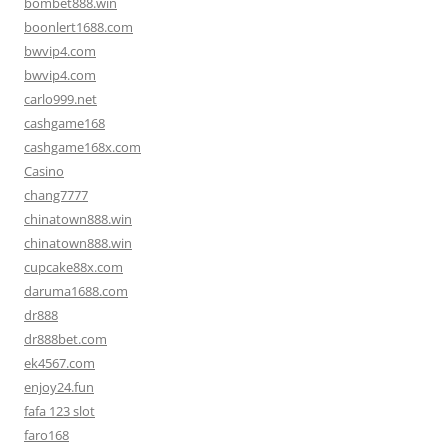
bombet888.win
boonlert1688.com
bwvip4.com
bwvip4.com
carlo999.net
cashgame168
cashgame168x.com
Casino
chang7777
chinatown888.win
chinatown888.win
cupcake88x.com
daruma1688.com
dr888
dr888bet.com
ek4567.com
enjoy24.fun
fafa 123 slot
faro168