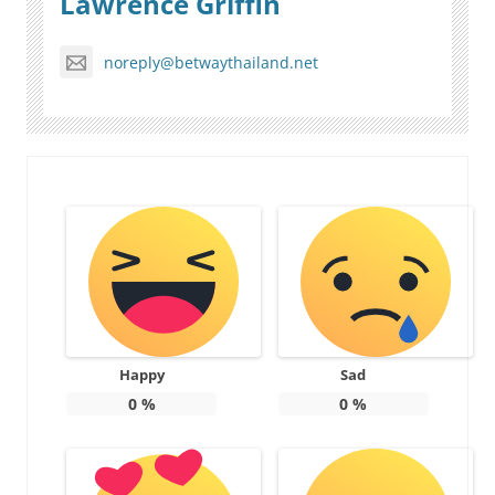
Lawrence Griffin
noreply@betwaythailand.net
Happy
Sad
0
%
0
%