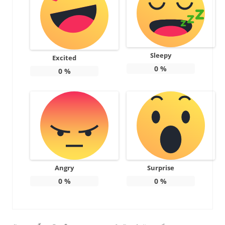
Sleepy
Excited
0
%
0
%
Angry
Surprise
0
%
0
%