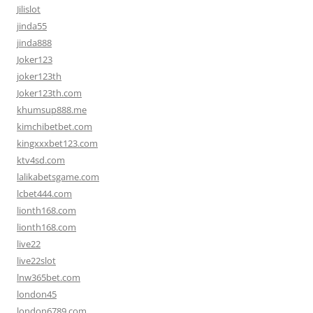
Jilislot
jinda55
jinda888
Joker123
joker123th
Joker123th.com
khumsup888.me
kimchibetbet.com
kingxxxbet123.com
ktv4sd.com
lalikabetsgame.com
lcbet444.com
lionth168.com
lionth168.com
live22
live22slot
lnw365bet.com
london45
london6789.com