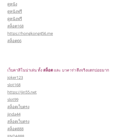
ดูหนัง
ดูหนังฟรี
ดูหนังฟรี
สล็อต168
https://hongkong456.me
สล็อต66
เว็บคาสิโนน่าเล่น ทั้ง
สล็อต
และ
บาคาร่า
ตึงจริงแตกบ่อยมาก
joker123
slot168
https://jin55.net
slot99
สล็อตเว็บตรง
jinda44
สล็อตเว็บตรง
สล็อต888
JINDA888