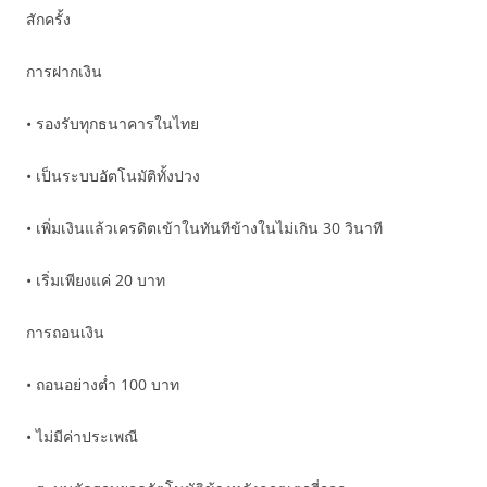
สักครั้ง
การฝากเงิน
• รองรับทุกธนาคารในไทย
• เป็นระบบอัตโนมัติทั้งปวง
• เพิ่มเงินแล้วเครดิตเข้าในทันทีข้างในไม่เกิน 30 วินาที
• เริ่มเพียงแค่ 20 บาท
การถอนเงิน
• ถอนอย่างต่ำ 100 บาท
• ไม่มีค่าประเพณี