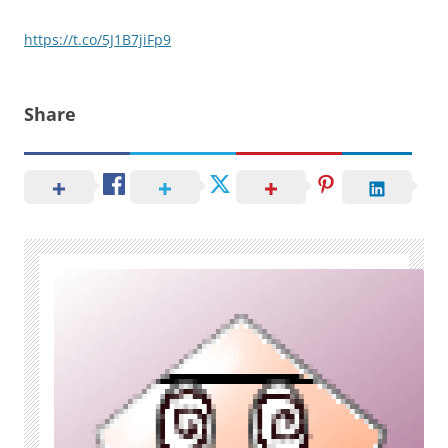
https://t.co/5J1B7jiFp9
Share