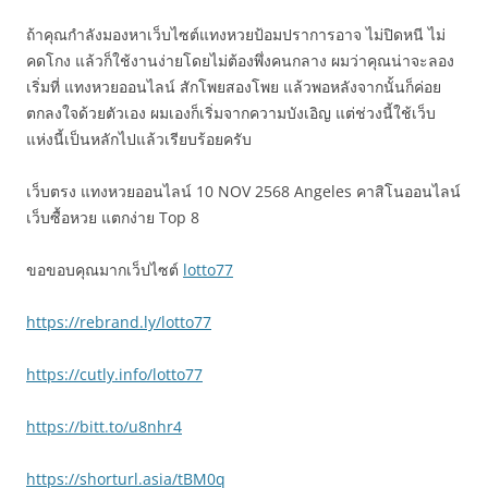
ถ้าคุณกำลังมองหาเว็บไซต์แทงหวยป้อมปราการอาจ ไม่ปิดหนี ไม่
คดโกง แล้วก็ใช้งานง่ายโดยไม่ต้องพึ่งคนกลาง ผมว่าคุณน่าจะลอง
เริ่มที่ แทงหวยออนไลน์ สักโพยสองโพย แล้วพอหลังจากนั้นก็ค่อย
ตกลงใจด้วยตัวเอง ผมเองก็เริ่มจากความบังเอิญ แต่ช่วงนี้ใช้เว็บ
แห่งนี้เป็นหลักไปแล้วเรียบร้อยครับ
เว็บตรง แทงหวยออนไลน์ 10 NOV 2568 Angeles คาสิโนออนไลน์
เว็บซื้อหวย แตกง่าย Top 8
ขอขอบคุณมากเว็ปไซต์
lotto77
https://rebrand.ly/lotto77
https://cutly.info/lotto77
https://bitt.to/u8nhr4
https://shorturl.asia/tBM0q