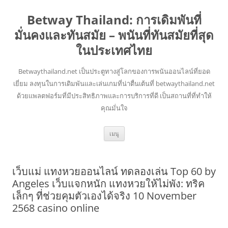
Betway Thailand: การเดิมพันที่
มั่นคงและทันสมัย – พนันที่ทันสมัยที่สุด
ในประเทศไทย
Betwaythailand.net เป็นประตูทางสู่โลกของการพนันออนไลน์ที่ยอด
เยี่ยม ลงทุนในการเดิมพันและเล่นเกมที่น่าตื่นเต้นที่ betwaythailand.net
ด้วยแพลตฟอร์มที่มีประสิทธิภาพและการบริการที่ดี เป็นสถานที่ที่ทำให้
คุณมั่นใจ
ข้าม
เมนู
ไป
ยัง
เนื้อหา
เว็บแม่ แทงหวยออนไลน์ ทดลองเล่น Top 60 by
Angeles เว็บแจกหนัก แทงหวยให้ไม่พัง: ทริค
เล็กๆ ที่ช่วยคุมตัวเองได้จริง 10 November
2568 casino online