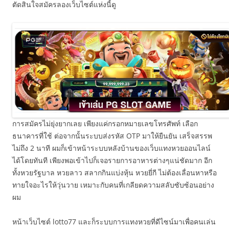
ตัดสินใจสมัครลองเว็บไซต์แห่งนี้ดู
การสมัครไม่ยุ่งยากเลย เพียงแค่กรอกหมายเลขโทรศัพท์ เลือก
ธนาคารที่ใช้ ต่อจากนั้นระบบส่งรหัส OTP มาให้ยืนยัน เสร็จสรรพ
ไม่ถึง 2 นาที ผมก็เข้าหน้าระบบหลังบ้านของเว็บแทงหวยออนไลน์
ได้โดยทันที เพียงพอเข้าไปก็เจอรายการอาหารต่างๆแน่ชัดมาก อีก
ทั้งหวยรัฐบาล หวยลาว สลากกินแบ่งหุ้น หวยยี่กี ไม่ต้องเลื่อนหาหรือ
ทายใจอะไรให้วุ่นวาย เหมาะกับคนที่เกลียดความสลับซับซ้อนอย่าง
ผม
หน้าเว็บไซต์ lotto77 และก็ระบบการแทงหวยที่ดีไซน์มาเพื่อคนเล่น