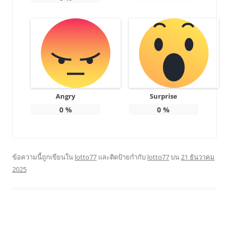
Angry
Surprise
0
%
0
%
ข้อความนี้ถูกเขียนใน
lotto77
และติดป้ายกำกับ
lotto77
บน
21 ธันวาคม
2025