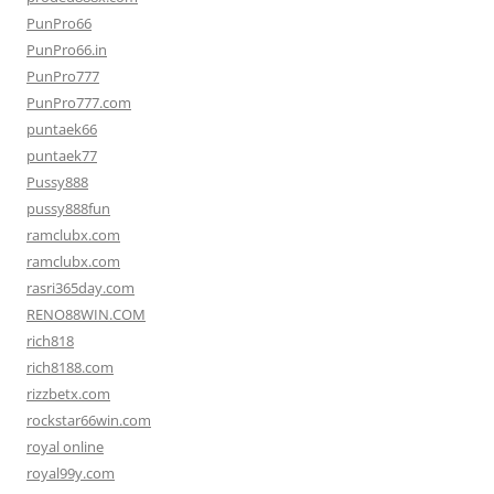
PunPro66
PunPro66.in
PunPro777
PunPro777.com
puntaek66
puntaek77
Pussy888
pussy888fun
ramclubx.com
ramclubx.com
rasri365day.com
RENO88WIN.COM
rich818
rich8188.com
rizzbetx.com
rockstar66win.com
royal online
royal99y.com