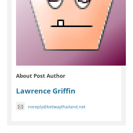
About Post Author
Lawrence Griffin
noreply@betwaythailand.net