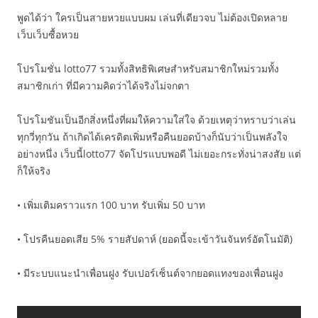
พูดได้ว่า ใครเป็นสายหวยแบบผม เล่นที่เดียวจบ ไม่ต้องเปิดหลาย
เว็บเว็บซื้อหวย
โปรโมชั่น lotto77 รวมทั้งสิทธิพิเศษสำหรับสมาชิกใหม่รวมทั้ง
สมาชิกเก่า ที่มีความคิดว่าได้จริงไม่จกตา
โปรโมชันเป็นอีกสิ่งหนึ่งที่ผมให้ความใส่ใจ ด้วยเหตุว่าทราบว่าเล่น
ทุกวี่ทุกวัน ถ้าเกิดได้เครดิตเพิ่มหรือคืนยอดบ้างก็นับว่าเป็นพลังใจ
อย่างหนึ่ง เว็บนี้lotto77 จัดโปรแบบพอดี ไม่เยอะกระทั่งน่าสงสัย แต่
ก็ให้จริง
• เพิ่มเติมคราวแรก 100 บาท รับเพิ่ม 50 บาท
• โปรคืนยอดเสีย 5% รายสัปดาห์ (ยอดนี้จะเข้าวันจันทร์อัตโนมัติ)
• มีระบบแนะนำเพื่อนฝูง รับเปอร์เซ็นต์จากยอดแทงของเพื่อนฝูง