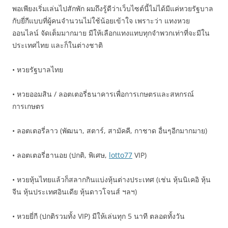
พอเพียงเริ่มเล่นไปสักพัก ผมถึงรู้ดีว่าเว็บไซต์นี้ไม่ได้มีแค่หวยรัฐบาล
กับยี่กีแบบที่ผู้คนจำนวนไม่ใช้น้อยเข้าใจ เพราะว่า แทงหวย
ออนไลน์ จัดเต็มมากมาย มีให้เลือกแทงแทบทุกจำพวกเท่าที่จะมีใน
ประเทศไทย และก็ในต่างชาติ
• หวยรัฐบาลไทย
• หวยออมสิน / ลอตเตอรี่ธนาคารเพื่อการเกษตรและสหกรณ์
การเกษตร
• ลอตเตอรี่ลาว (พัฒนา, สตาร์, สามัคคี, กาชาด อื่นๆอีกมากมาย)
• ลอตเตอรี่ฮานอย (ปกติ, พิเศษ,
lotto77
VIP)
• หวยหุ้นไทยแล้วก็สลากกินแบ่งหุ้นต่างประเทศ (เช่น หุ้นนิเคอิ หุ้น
จีน หุ้นประเทศอินเดีย หุ้นดาวโจนส์ ฯลฯ)
• หวยยี่กี (ปกติรวมทั้ง VIP) มีให้เล่นทุก 5 นาที ตลอดทั้งวัน