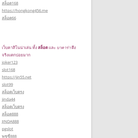
สล็อต168
https://hongkong456.me
สล็อต66
เว็บคาสิโนน่าเล่น ทั้ง
สล็อต
และ
บาคาร่า
ตึง
จริงแตกบ่อยมาก
joker123
slot168
https://jin55.net
slot99
สล็อตเว็บตรง
jinda44
สล็อตเว็บตรง
สล็อต888
JINDA888
pgslot
พุซซี่888