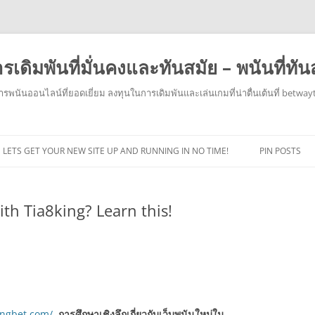
ดิมพันที่มั่นคงและทันสมัย – พนันที่ทั
รพนันออนไลน์ที่ยอดเยี่ยม ลงทุนในการเดิมพันและเล่นเกมที่น่าตื่นเต้นที่ betwa
จ
ข้าม
ไป
LETS GET YOUR NEW SITE UP AND RUNNING IN NO TIME!
PIN POSTS
ยัง
เนื้อหา
th Tia8king? Learn this!
ingbet.com/
.
การศึกษาเชิงลึกเกี่ยวกับเว็บพนันใหม่ใน