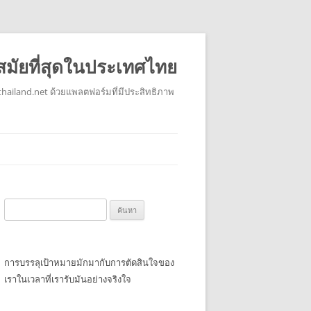
นสมัยที่สุดในประเทศไทย
ythailand.net ด้วยแพลตฟอร์มที่มีประสิทธิภาพ
ค้นหา
สำหรับ:
การบรรลุเป้าหมายมักมากับการตัดสินใจของ
เราในเวลาที่เรารับมันอย่างจริงใจ