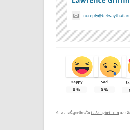
Lawrence Griffin
noreply@betwaythailan
Happy
Sad
Ex
0
%
0
%
ข้อความนี้ถูกเขียนใน
tia8kingbet.com
และติ