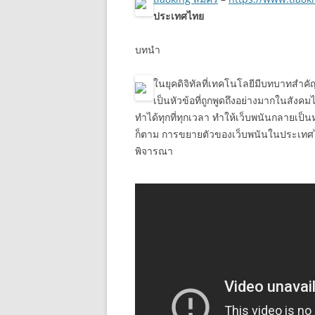
ประเทศไทย
บทนำ
ในยุคดิจิทัลที่เทคโนโลยีมีบทบาทสำค
เป็นหัวข้อที่ถูกพูดถึงอย่างมากในสั
ทำได้ทุกที่ทุกเวลา ทำให้เว็บพนันกลายเป็น
ก็ตาม การขยายตัวของเว็บพนันในประเทศไ
พิจารณา