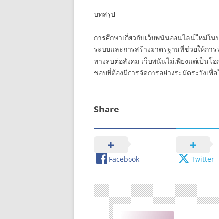
บทสรุป
การศึกษาเกี่ยวกับเว็บพนันออนไลน์ใหม่ใ
ระบบและการสร้างมาตรฐานที่ช่วยให้การพั
ทางลบต่อสังคม เว็บพนันไม่เพียงแต่เป็นโอก
ชอบที่ต้องมีการจัดการอย่างระมัดระวังเพื่
Share
Facebook
Twitter