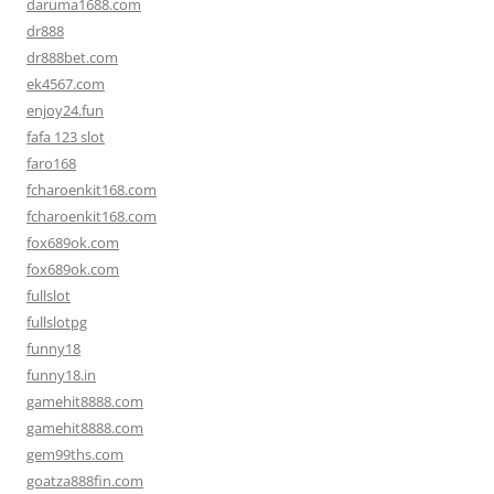
daruma1688.com
dr888
dr888bet.com
ek4567.com
enjoy24.fun
fafa 123 slot
faro168
fcharoenkit168.com
fcharoenkit168.com
fox689ok.com
fox689ok.com
fullslot
fullslotpg
funny18
funny18.in
gamehit8888.com
gamehit8888.com
gem99ths.com
goatza888fin.com