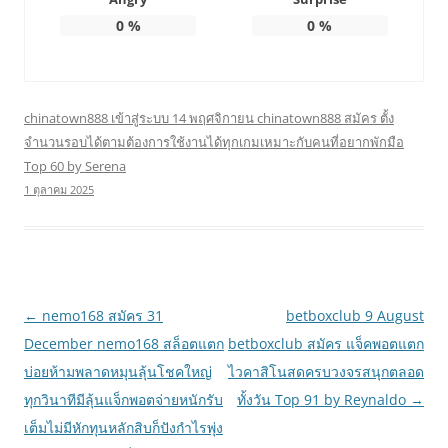
0
%
0
%
chinatown888 เข้าสู่ระบบ 14 พฤศจิกายน chinatown888 สมัคร ตั้ง
จำนวนรอบได้ตามต้องการใช้งานได้ทุกเกมเหมาะกับคนที่อยากพักมือ
Top 60 by Serena
1 ตุลาคม 2025
เมนู
←
nemo168 สมัคร 31
betboxclub 9 August
นำทาง
December nemo168 สล็อตแตก
betboxclub สมัคร แจ็คพอตแตก
เรื่อง
บ่อยห้ามพลาดหมุนลุ้นโชคใหญ่
ไวคาสิโนสดครบวงจรสนุกตลอด
ทุกวินาทีมีลุ้นแจ็กพอตจ่ายหนักรับ
ทั้งวัน Top 91 by Reynaldo
→
เต็มไม่มีหักทุนหลักสิบก็ปังกำไรพุ่ง