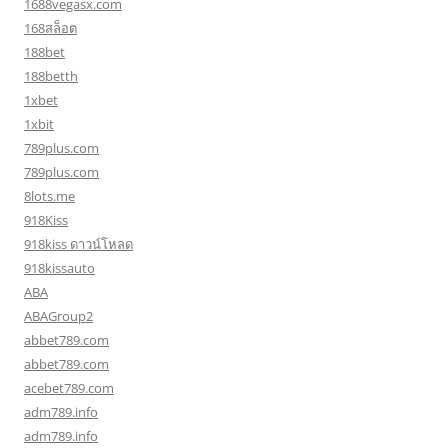
1688vegasx.com
168สล็อต
188bet
188betth
1xbet
1xbit
789plus.com
789plus.com
8lots.me
918Kiss
918kiss ดาวน์โหลด
918kissauto
ABA
ABAGroup2
abbet789.com
abbet789.com
acebet789.com
adm789.info
adm789.info