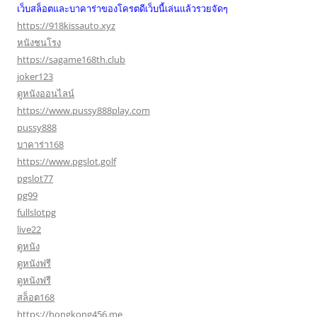
เว็บสล็อตและบาคาร่าของโครตดีเว็บนี้เล่นแล้วรวยจัดๆ
https://918kissauto.xyz
หนังชนโรง
https://sagame168th.club
joker123
ดูหนังออนไลน์
https://www.pussy888play.com
pussy888
บาคาร่า168
https://www.pgslot.golf
pgslot77
pg99
fullslotpg
live22
ดูหนัง
ดูหนังฟรี
ดูหนังฟรี
สล็อต168
https://hongkong456.me