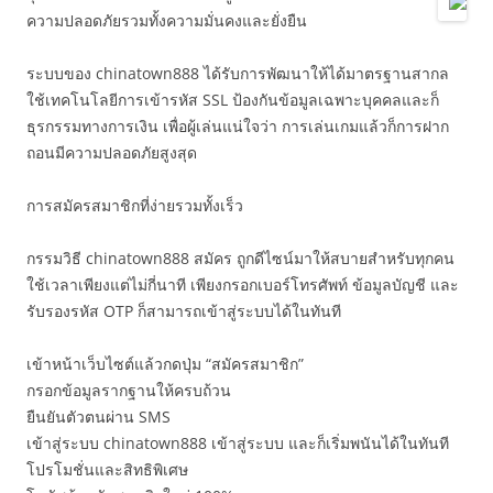
ความปลอดภัยรวมทั้งความมั่นคงและยั่งยืน
ระบบของ chinatown888 ได้รับการพัฒนาให้ได้มาตรฐานสากล
ใช้เทคโนโลยีการเข้ารหัส SSL ป้องกันข้อมูลเฉพาะบุคคลและก็
ธุรกรรมทางการเงิน เพื่อผู้เล่นแน่ใจว่า การเล่นเกมแล้วก็การฝาก
ถอนมีความปลอดภัยสูงสุด
การสมัครสมาชิกที่ง่ายรวมทั้งเร็ว
กรรมวิธี chinatown888 สมัคร ถูกดีไซน์มาให้สบายสำหรับทุกคน
ใช้เวลาเพียงแต่ไม่กี่นาที เพียงกรอกเบอร์โทรศัพท์ ข้อมูลบัญชี และ
รับรองรหัส OTP ก็สามารถเข้าสู่ระบบได้ในทันที
เข้าหน้าเว็บไซต์แล้วกดปุ่ม “สมัครสมาชิก”
กรอกข้อมูลรากฐานให้ครบถ้วน
ยืนยันตัวตนผ่าน SMS
เข้าสู่ระบบ chinatown888 เข้าสู่ระบบ และก็เริ่มพนันได้ในทันที
โปรโมชั่นและสิทธิพิเศษ