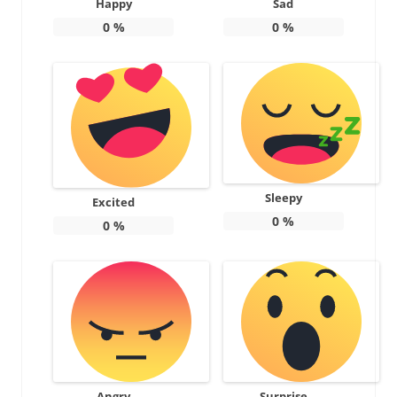
Happy
Sad
0
%
0
%
Sleepy
Excited
0
%
0
%
Angry
Surprise