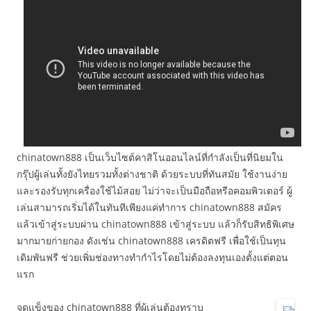
chinatown888 เป็นเว็บไซต์คาสิโนออนไลน์ที่กำลังเป็นที่นิยมใน
กรุ๊ปผู้เล่นทั้งยังไทยรวมทั้งต่างชาติ ด้วยระบบที่ทันสมัย ใช้งานง่าย
และรองรับทุกเครื่องใช้ไม้สอย ไม่ว่าจะเป็นมือถือหรือคอมพิวเตอร์ ผู้
เล่นสามารถเริ่มได้ในทันทีเพียงแค่ทำการ chinatown888 สมัคร
แล้วเข้าสู่ระบบผ่าน chinatown888 เข้าสู่ระบบ แล้วก็รับสิทธิพิเศษ
มากมายก่ายกอง ดังเช่น chinatown888 เครดิตฟรี เพื่อใช้เป็นทุน
เดิมพันฟรี ช่วยเพิ่มช่องทางทำกำไรโดยไม่ต้องลงทุนเองตั้งแต่ตอน
แรก
จุดแข็งของ chinatown888 ที่ผู้เล่นต้องทราบ