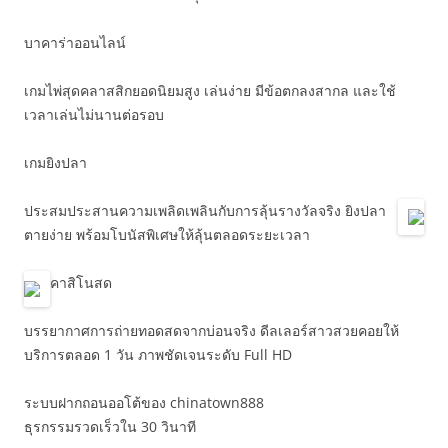
บาคาร่าออนไลน์
เกมไพ่สุดคลาสสิกยอดนิยมสูง เล่นง่าย มีข้อตกลงสากล และใช้
เวลาเล่นไม่นานต่อรอบ
เกมยิงปลา
ประสมประสานความเพลิดเพลินกับการลุ้นรางวัลจริง ยิงปลา
ตายง่าย พร้อมโบนัสพิเศษให้ลุ้นตลอดระยะเวลา
คาสิโนสด
บรรยากาศการถ่ายทอดสดจากบ่อนจริง ดีลเลอร์สาวสวยคอยให้
บริการตลอด 1 วัน ภาพชัดเจนระดับ Full HD
ระบบฝากถอนออโต้ของ chinatown888
ธุรกรรมรวดเร็วใน 30 วินาที