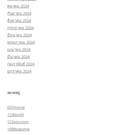
ตุลาคม 2024
กันยายน 2024
สิงหาคม 2024
กรกฎาคม 2024
มิถุนายน 2024
พฤษภาคม 2024
เมษายน 2024
มีนาคม 2024
กุมภาพันธ์ 2024
มกราคม 2024
หมวดหมู่
037movie
123lionth
123xos.com
1688sagame