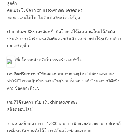
ลูกค้า
คุณประโยช์จาก chinatown888 เครดิตฟรี
ทดลองเล่นได้โดยไม่จำเป็นที่จะต้องใช้ทุน
chinatown888 เครดิตฟรี เปิดโอกาสให้ผู้เล่นคนใหม่ได้สัมผัส
ประสบการณ์จริงก่อนเดิมพันด้วยเงินตัวเอง ช่วยทำให้รู้เรื่องกติกา
เกมเจริญขึ้น
เพิ่มโอกาสสำหรับในการสร้างผลกำไร
เครดิตฟรีสามารถใช้ต่อยอดเล่นเกมต่างๆโดยไม่ต้องลงทุนเอง
ทำให้มีโอกาสลุ้นรับรางวัลใหญ่รวมทั้งถอนผลกำไรออกมาได้จริง
ตามข้อตกลงที่ระบุ
เกมที่ได้รับความนิยมใน chinatown888
สล็อตออนไลน์
รวมเกมสล็อตมากกว่า 1,000 เกม กราฟิกสวยสดงดงาม เอฟเฟกต์
เหมือนจริง รวมทั้งได้โอกาสลุ้นแจ็คพอตแตกง่าย