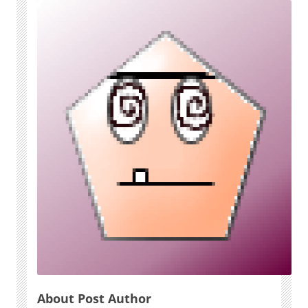
About Post Author