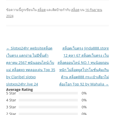
ข้อความนี้ถูกเขียนใน
สล็อต
และติดป้ายกำกับ
สล็อต
บน
16 กันยายน
2024
เมนู
←
Slotxo24hr websiteสล็อต
สล็อตเว็บตรง Jinda888.store
นำทาง
เว็บตรง แตกง่าย ไม่มีขั้นต่ำ
12 ตุลา 67 สล็อตเว็บตรง เว็บ
เรื่อง
ตุลาคม 2567 พนันออนไลน์เว็บ
สล็อตออนไลน์ NO.1 ทุนน้อยถอน
แม่ สล็อตxo ทดลองเล่น Top 35
หนัก ไม่ล็อคยูสโปรโมชั่นคุ้มเกิน
by Claribel slotxo
ต้าน สล็อต888 กระเป๋าเดียวไม่
slotxos24hr.live 24
ต้องโยก Top 92 by Mahalia
→
Average Rating
5 Star
0%
4 Star
0%
3 Star
0%
2 Star
0%