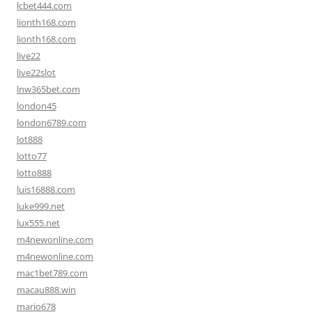
lcbet444.com
lionth168.com
lionth168.com
live22
live22slot
lnw365bet.com
london45
london6789.com
lot888
lotto77
lotto888
luis16888.com
luke999.net
lux555.net
m4newonline.com
m4newonline.com
mac1bet789.com
macau888.win
mario678