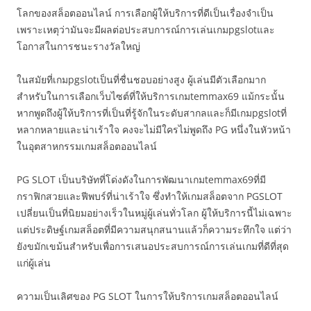
โลกของสล็อตออนไลน์ การเลือกผู้ให้บริการที่ดีเป็นเรื่องจำเป็น
เพราะเหตุว่ามันจะมีผลต่อประสบการณ์การเล่นเกมpgslotและ
โอกาสในการชนะรางวัลใหญ่
ในสมัยที่เกมpgslotเป็นที่ชื่นชอบอย่างสูง ผู้เล่นมีตัวเลือกมาก
สำหรับในการเลือกเว็บไซต์ที่ให้บริการเกมtemmax69 แม้กระนั้น
หากพูดถึงผู้ให้บริการที่เป็นที่รู้จักในระดับสากลและก็มีเกมpgslotที่
หลากหลายและน่าเร้าใจ คงจะไม่มีใครไม่พูดถึง PG หนึ่งในหัวหน้า
ในอุตสาหกรรมเกมสล็อตออนไลน์
PG SLOT เป็นบริษัทที่โด่งดังในการพัฒนาเกมtemmax69ที่มี
กราฟิกสวยและฟีพบร์ที่น่าเร้าใจ ซึ่งทำให้เกมสล็อตจาก PGSLOT
เปลี่ยนเป็นที่นิยมอย่างเร็วในหมู่ผู้เล่นทั่วโลก ผู้ให้บริการนี้ไม่เฉพาะ
แต่ประดิษฐ์เกมสล็อตที่มีความสนุกสนานแล้วก็ความระทึกใจ แต่ว่า
ยังขมักเขม้นสำหรับเพื่อการเสนอประสบการณ์การเล่นเกมที่ดีที่สุด
แก่ผู้เล่น
ความเป็นเลิศของ PG SLOT ในการให้บริการเกมสล็อตออนไลน์