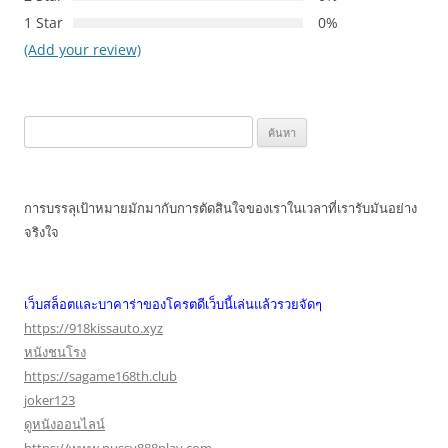
1 Star
0%
(Add your review)
ค้นหา
สำหรับ:
การบรรลุเป้าหมายมักมากับการตัดสินใจของเราในเวลาที่เรารับมันอย่าง
จริงใจ
เว็บสล็อตและบาคาร่าของโครตดีเว็บนี้เล่นแล้วรวยจัดๆ
https://918kissauto.xyz
หนังชนโรง
https://sagame168th.club
joker123
ดูหนังออนไลน์