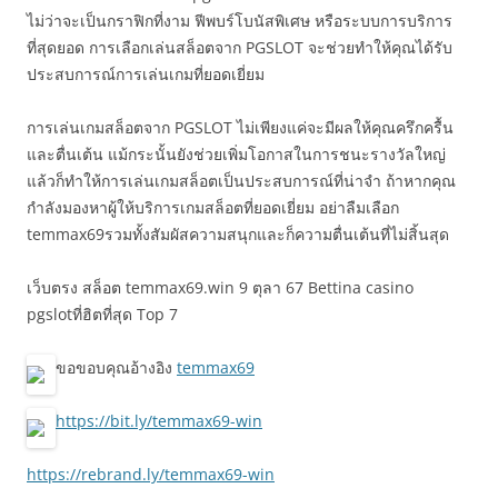
ไม่ว่าจะเป็นกราฟิกที่งาม ฟีพบร์โบนัสพิเศษ หรือระบบการบริการ
ที่สุดยอด การเลือกเล่นสล็อตจาก PGSLOT จะช่วยทำให้คุณได้รับ
ประสบการณ์การเล่นเกมที่ยอดเยี่ยม
การเล่นเกมสล็อตจาก PGSLOT ไม่เพียงแค่จะมีผลให้คุณครึกครื้น
และตื่นเต้น แม้กระนั้นยังช่วยเพิ่มโอกาสในการชนะรางวัลใหญ่
แล้วก็ทำให้การเล่นเกมสล็อตเป็นประสบการณ์ที่น่าจำ ถ้าหากคุณ
กำลังมองหาผู้ให้บริการเกมสล็อตที่ยอดเยี่ยม อย่าลืมเลือก
temmax69รวมทั้งสัมผัสความสนุกและก็ความตื่นเต้นที่ไม่สิ้นสุด
เว็บตรง สล็อต temmax69.win 9 ตุลา 67 Bettina casino
pgslotที่ฮิตที่สุด Top 7
ขอขอบคุณอ้างอิง
temmax69
https://bit.ly/temmax69-win
https://rebrand.ly/temmax69-win