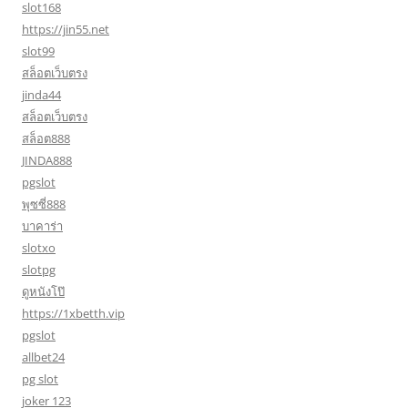
slot168
https://jin55.net
slot99
สล็อตเว็บตรง
jinda44
สล็อตเว็บตรง
สล็อต888
JINDA888
pgslot
พุซซี่888
บาคาร่า
slotxo
slotpg
ดูหนังโป๊
https://1xbetth.vip
pgslot
allbet24
pg slot
joker 123