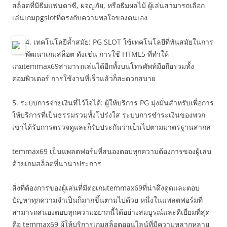
สล็อตที่มีธีมแฟนตาซี, ผจญภัย, หรือธีมผลไม้ ผู้เล่นสามารถเลือก
เล่นเกมpgslotที่ตรงกับความพอใจของตนเอง
4. เทคโนโลยีล้ำสมัย: PG SLOT ใช้เทคโนโลยีที่ทันสมัยในการ
พัฒนาเกมสล็อต ดังเช่น การใช้ HTML5 ที่ทำให้
เกมtemmax69สามารถเล่นได้อีกทั้งบนโทรศัพท์มือถือรวมทั้ง
คอมพิวเตอร์ การใช้งานที่เร็วแล้วก็สะดวกสบาย
5. ระบบการจ่ายเงินที่ไว้ใจได้: ผู้ให้บริการ PG มุ่งมั่นสำหรับเพื่อการ
ให้บริการที่เป็นธรรมรวมทั้งโปร่งใส ระบบการชำระเงินของพวก
เขาได้รับการตรวจดูและก็รับประกันว่าเป็นไปตามมาตรฐานสากล
temmax69 เป็นแพลตฟอร์มที่สนองตอบทุกความต้องการของผู้เล่น
ด้วยเกมสล็อตที่นานาประการ
สิ่งที่ต้องการของผู้เล่นที่มีต่อเกมtemmax69ที่น่าดึงดูดและตอบ
ปัญหาทุกความจำเป็นก็มากขึ้นตามไปด้วย หนึ่งในแพลตฟอร์มที่
สามารถสนองตอบทุกความอยากนี้ได้อย่างสมบูรณ์และดีเยี่ยมที่สุด
คือ temmax69 ผู้ให้บริการเกมสล็อตออนไลน์ที่มีความหลากหลาย