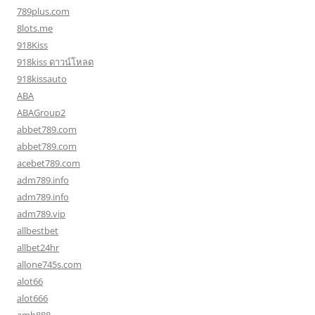
789plus.com
8lots.me
918Kiss
918kiss ดาวน์โหลด
918kissauto
ABA
ABAGroup2
abbet789.com
abbet789.com
acebet789.com
adm789.info
adm789.info
adm789.vip
allbestbet
allbet24hr
allone745s.com
alot66
alot666