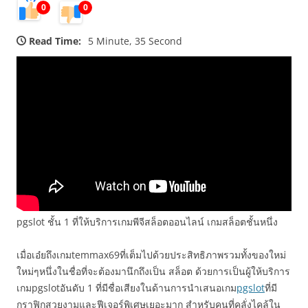
0
0
Read Time:
5 Minute, 35 Second
pgslot ชั้น 1 ที่ให้บริการเกมพีจีสล็อตออนไลน์ เกมสล็อตชั้นหนึ่ง
เมื่อเอ๋ยถึงเกมtemmax69ที่เต็มไปด้วยประสิทธิภาพรวมทั้งของใหม่
ใหม่ๆหนึ่งในชื่อที่จะต้องมานึกถึงเป็น สล็อต ด้วยการเป็นผู้ให้บริการ
เกมpgslotอันดับ 1 ที่มีชื่อเสียงในด้านการนำเสนอเกม
pgslot
ที่มี
กราฟิกสวยงามและฟีเจอร์พิเศษเยอะมาก สำหรับคนที่คลั่งไคล้ใน