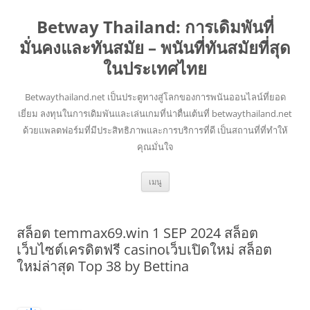
Betway Thailand: การเดิมพันที่
มั่นคงและทันสมัย – พนันที่ทันสมัยที่สุด
ในประเทศไทย
Betwaythailand.net เป็นประตูทางสู่โลกของการพนันออนไลน์ที่ยอด
เยี่ยม ลงทุนในการเดิมพันและเล่นเกมที่น่าตื่นเต้นที่ betwaythailand.net
ด้วยแพลตฟอร์มที่มีประสิทธิภาพและการบริการที่ดี เป็นสถานที่ที่ทำให้
คุณมั่นใจ
ข้าม
เมนู
ไป
ยัง
เนื้อหา
สล็อต temmax69.win 1 SEP 2024 สล็อต
เว็บไซต์เครดิตฟรี casinoเว็บเปิดใหม่ สล็อต
ใหม่ล่าสุด Top 38 by Bettina