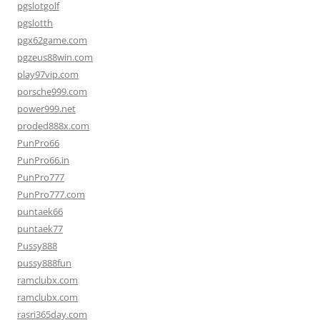
pgslotgolf
pgslotth
pgx62game.com
pgzeus88win.com
play97vip.com
porsche999.com
power999.net
proded888x.com
PunPro66
PunPro66.in
PunPro777
PunPro777.com
puntaek66
puntaek77
Pussy888
pussy888fun
ramclubx.com
ramclubx.com
rasri365day.com