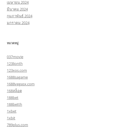
เมษายน 2024
มีนาคม 2024
กุมภาพันธ์ 2024
มกราคม 2024
หมวดหมู่
037movie
123lionth
123xos.com
1688sagame
1688vegasx.com
168สล็อต
188bet
188betth
1xbet
1xbit
789plus.com