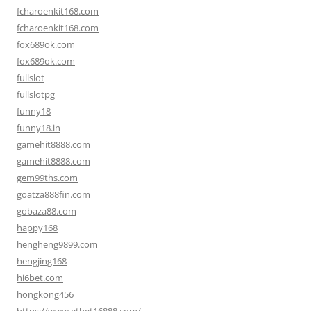
fcharoenkit168.com
fcharoenkit168.com
fox689ok.com
fox689ok.com
fullslot
fullslotpg
funny18
funny18.in
gamehit8888.com
gamehit8888.com
gem99ths.com
goatza888fin.com
gobaza88.com
happy168
hengheng9899.com
hengjing168
hi6bet.com
hongkong456