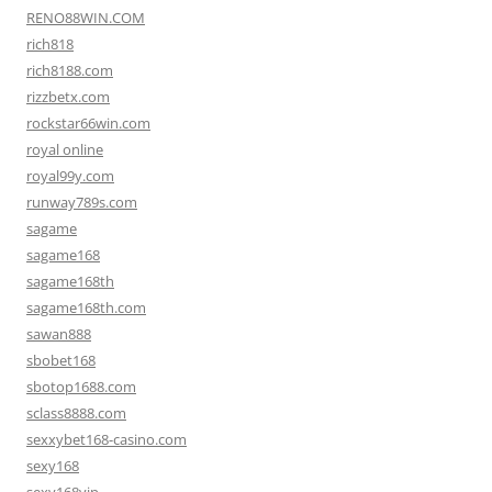
RENO88WIN.COM
rich818
rich8188.com
rizzbetx.com
rockstar66win.com
royal online
royal99y.com
runway789s.com
sagame
sagame168
sagame168th
sagame168th.com
sawan888
sbobet168
sbotop1688.com
sclass8888.com
sexxybet168-casino.com
sexy168